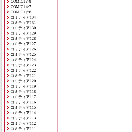
COMIC1☆8
COMIC1☆7
COMIC1☆6
コミティア134
コミティア131
コミティア130
コミティア129
コミティア128
コミティア127
コミティア126
コミティア125
コミティア124
コミティア123
コミティア122
コミティア121
コミティア120
コミティア119
コミティア118
コミティア117
コミティア116
コミティア115
コミティア114
コミティア113
コミティア112
コミティア111