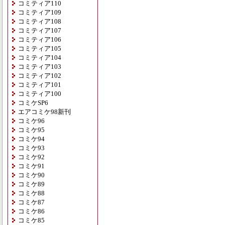
コミティア110
コミティア109
コミティア108
コミティア107
コミティア106
コミティア105
コミティア104
コミティア103
コミティア102
コミティア101
コミティア100
コミケSP6
エアコミケ98新刊
コミケ96
コミケ95
コミケ94
コミケ93
コミケ92
コミケ91
コミケ90
コミケ89
コミケ88
コミケ87
コミケ86
コミケ85