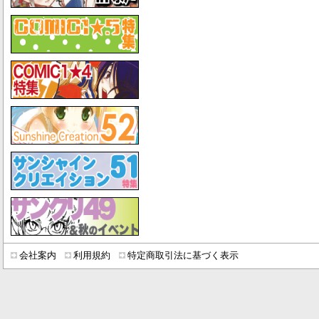
会社案内
利用規約
特定商取引法に基づく表示