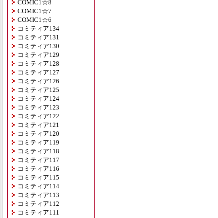
COMIC1☆8
COMIC1☆7
COMIC1☆6
コミティア134
コミティア131
コミティア130
コミティア129
コミティア128
コミティア127
コミティア126
コミティア125
コミティア124
コミティア123
コミティア122
コミティア121
コミティア120
コミティア119
コミティア118
コミティア117
コミティア116
コミティア115
コミティア114
コミティア113
コミティア112
コミティア111