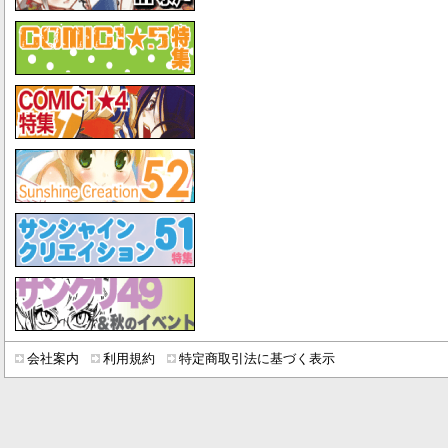
会社案内
利用規約
特定商取引法に基づく表示