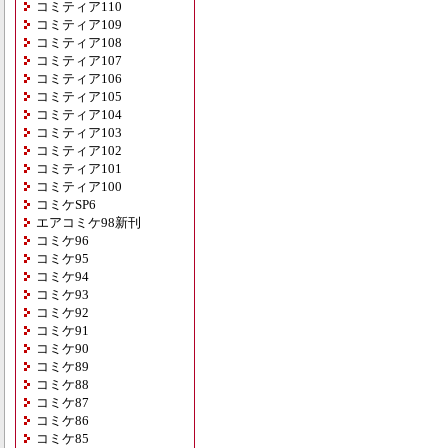
コミティア110
コミティア109
コミティア108
コミティア107
コミティア106
コミティア105
コミティア104
コミティア103
コミティア102
コミティア101
コミティア100
コミケSP6
エアコミケ98新刊
コミケ96
コミケ95
コミケ94
コミケ93
コミケ92
コミケ91
コミケ90
コミケ89
コミケ88
コミケ87
コミケ86
コミケ85