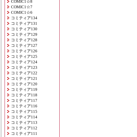
COMIC1☆8
COMIC1☆7
COMIC1☆6
コミティア134
コミティア131
コミティア130
コミティア129
コミティア128
コミティア127
コミティア126
コミティア125
コミティア124
コミティア123
コミティア122
コミティア121
コミティア120
コミティア119
コミティア118
コミティア117
コミティア116
コミティア115
コミティア114
コミティア113
コミティア112
コミティア111