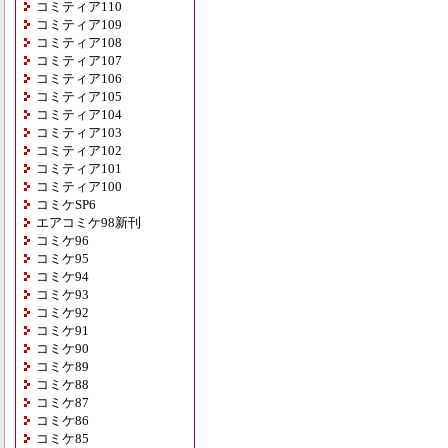
コミティア110
コミティア109
コミティア108
コミティア107
コミティア106
コミティア105
コミティア104
コミティア103
コミティア102
コミティア101
コミティア100
コミケSP6
エアコミケ98新刊
コミケ96
コミケ95
コミケ94
コミケ93
コミケ92
コミケ91
コミケ90
コミケ89
コミケ88
コミケ87
コミケ86
コミケ85