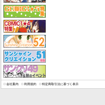
会社案内
利用規約
特定商取引法に基づく表示