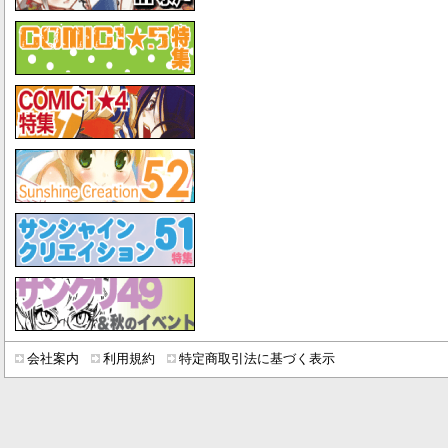
会社案内
利用規約
特定商取引法に基づく表示