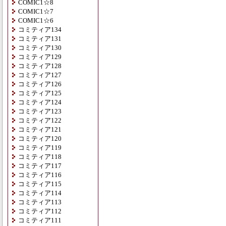
COMIC1☆8
COMIC1☆7
COMIC1☆6
コミティア134
コミティア131
コミティア130
コミティア129
コミティア128
コミティア127
コミティア126
コミティア125
コミティア124
コミティア123
コミティア122
コミティア121
コミティア120
コミティア119
コミティア118
コミティア117
コミティア116
コミティア115
コミティア114
コミティア113
コミティア112
コミティア111