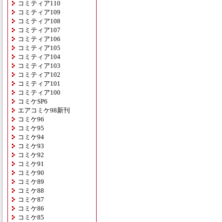
コミティア110
コミティア109
コミティア108
コミティア107
コミティア106
コミティア105
コミティア104
コミティア103
コミティア102
コミティア101
コミティア100
コミケSP6
エアコミケ98新刊
コミケ96
コミケ95
コミケ94
コミケ93
コミケ92
コミケ91
コミケ90
コミケ89
コミケ88
コミケ87
コミケ86
コミケ85