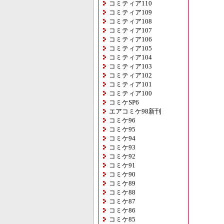
コミティア110
コミティア109
コミティア108
コミティア107
コミティア106
コミティア105
コミティア104
コミティア103
コミティア102
コミティア101
コミティア100
コミケSP6
エアコミケ98新刊
コミケ96
コミケ95
コミケ94
コミケ93
コミケ92
コミケ91
コミケ90
コミケ89
コミケ88
コミケ87
コミケ86
コミケ85