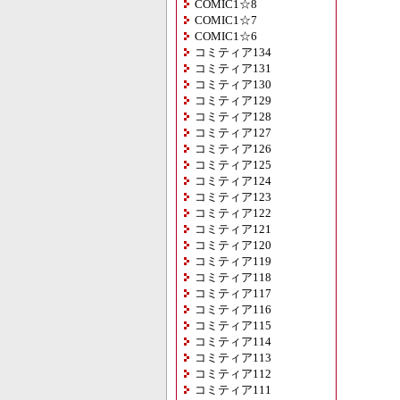
COMIC1☆8
COMIC1☆7
COMIC1☆6
コミティア134
コミティア131
コミティア130
コミティア129
コミティア128
コミティア127
コミティア126
コミティア125
コミティア124
コミティア123
コミティア122
コミティア121
コミティア120
コミティア119
コミティア118
コミティア117
コミティア116
コミティア115
コミティア114
コミティア113
コミティア112
コミティア111