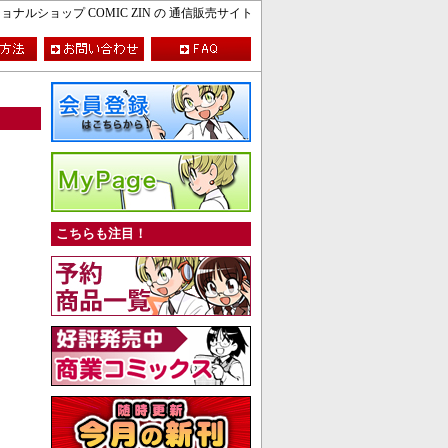
ルショップ COMIC ZIN の 通信販売サイト
こちらも注目！