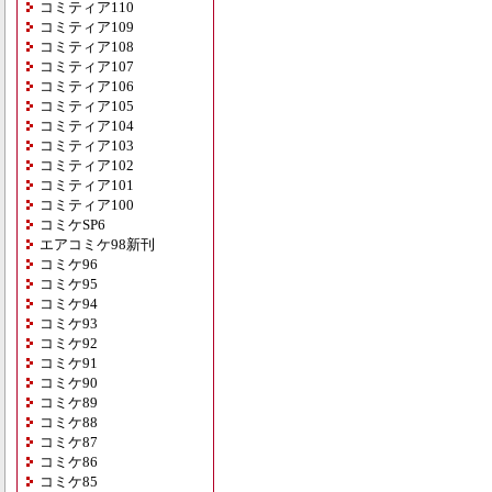
コミティア110
コミティア109
コミティア108
コミティア107
コミティア106
コミティア105
コミティア104
コミティア103
コミティア102
コミティア101
コミティア100
コミケSP6
エアコミケ98新刊
コミケ96
コミケ95
コミケ94
コミケ93
コミケ92
コミケ91
コミケ90
コミケ89
コミケ88
コミケ87
コミケ86
コミケ85