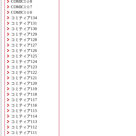
COMIC1☆8
COMIC1☆7
COMIC1☆6
コミティア134
コミティア131
コミティア130
コミティア129
コミティア128
コミティア127
コミティア126
コミティア125
コミティア124
コミティア123
コミティア122
コミティア121
コミティア120
コミティア119
コミティア118
コミティア117
コミティア116
コミティア115
コミティア114
コミティア113
コミティア112
コミティア111