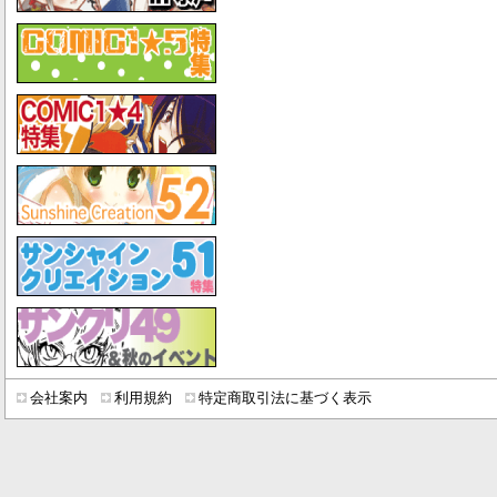
会社案内
利用規約
特定商取引法に基づく表示