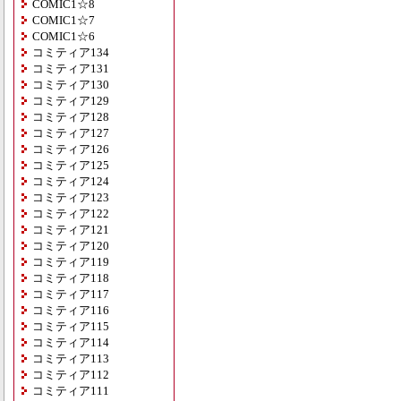
COMIC1☆8
COMIC1☆7
COMIC1☆6
コミティア134
コミティア131
コミティア130
コミティア129
コミティア128
コミティア127
コミティア126
コミティア125
コミティア124
コミティア123
コミティア122
コミティア121
コミティア120
コミティア119
コミティア118
コミティア117
コミティア116
コミティア115
コミティア114
コミティア113
コミティア112
コミティア111