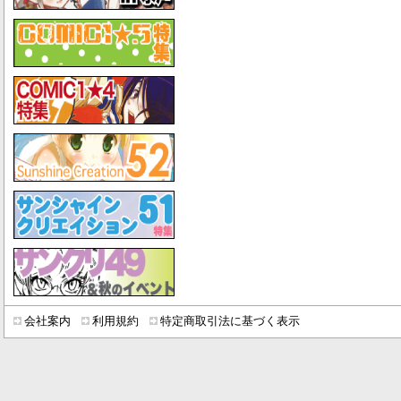
会社案内
利用規約
特定商取引法に基づく表示