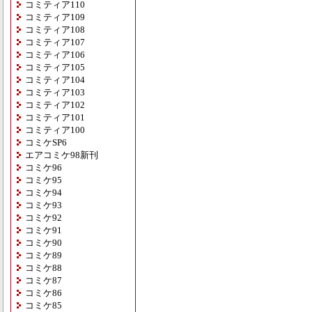
コミティア110
コミティア109
コミティア108
コミティア107
コミティア106
コミティア105
コミティア104
コミティア103
コミティア102
コミティア101
コミティア100
コミケSP6
エアコミケ98新刊
コミケ96
コミケ95
コミケ94
コミケ93
コミケ92
コミケ91
コミケ90
コミケ89
コミケ88
コミケ87
コミケ86
コミケ85