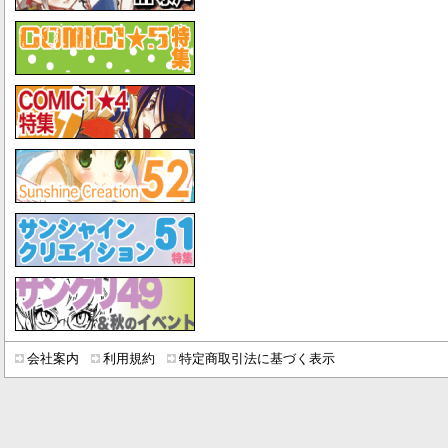
会社案内
利用規約
特定商取引法に基づく表示