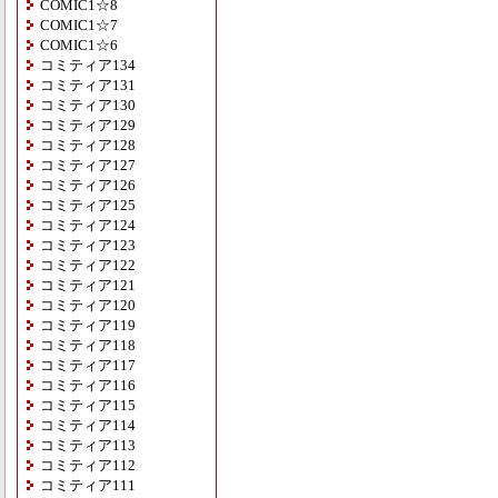
COMIC1☆8
COMIC1☆7
COMIC1☆6
コミティア134
コミティア131
コミティア130
コミティア129
コミティア128
コミティア127
コミティア126
コミティア125
コミティア124
コミティア123
コミティア122
コミティア121
コミティア120
コミティア119
コミティア118
コミティア117
コミティア116
コミティア115
コミティア114
コミティア113
コミティア112
コミティア111