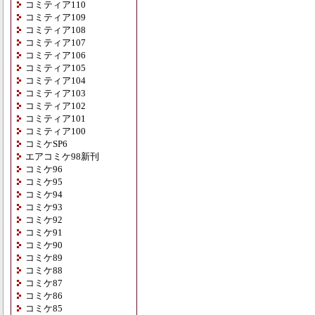
コミティア110
コミティア109
コミティア108
コミティア107
コミティア106
コミティア105
コミティア104
コミティア103
コミティア102
コミティア101
コミティア100
コミケSP6
エアコミケ98新刊
コミケ96
コミケ95
コミケ94
コミケ93
コミケ92
コミケ91
コミケ90
コミケ89
コミケ88
コミケ87
コミケ86
コミケ85