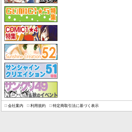
会社案内
利用規約
特定商取引法に基づく表示