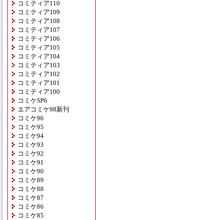
コミティア110
コミティア109
コミティア108
コミティア107
コミティア106
コミティア105
コミティア104
コミティア103
コミティア102
コミティア101
コミティア100
コミケSP6
エアコミケ98新刊
コミケ96
コミケ95
コミケ94
コミケ93
コミケ92
コミケ91
コミケ90
コミケ89
コミケ88
コミケ87
コミケ86
コミケ85