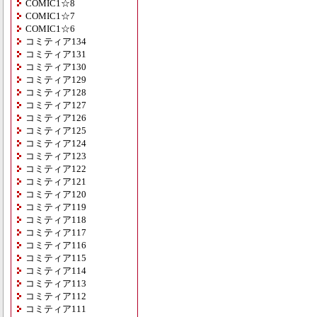
COMIC1☆8
COMIC1☆7
COMIC1☆6
コミティア134
コミティア131
コミティア130
コミティア129
コミティア128
コミティア127
コミティア126
コミティア125
コミティア124
コミティア123
コミティア122
コミティア121
コミティア120
コミティア119
コミティア118
コミティア117
コミティア116
コミティア115
コミティア114
コミティア113
コミティア112
コミティア111