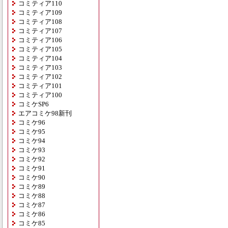
コミティア110
コミティア109
コミティア108
コミティア107
コミティア106
コミティア105
コミティア104
コミティア103
コミティア102
コミティア101
コミティア100
コミケSP6
エアコミケ98新刊
コミケ96
コミケ95
コミケ94
コミケ93
コミケ92
コミケ91
コミケ90
コミケ89
コミケ88
コミケ87
コミケ86
コミケ85