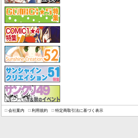
会社案内
利用規約
特定商取引法に基づく表示