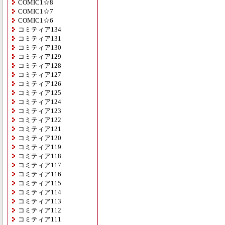
COMIC1☆8
COMIC1☆7
COMIC1☆6
コミティア134
コミティア131
コミティア130
コミティア129
コミティア128
コミティア127
コミティア126
コミティア125
コミティア124
コミティア123
コミティア122
コミティア121
コミティア120
コミティア119
コミティア118
コミティア117
コミティア116
コミティア115
コミティア114
コミティア113
コミティア112
コミティア111