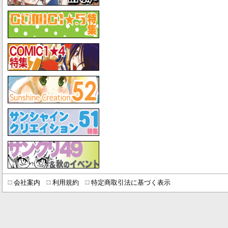
会社案内
利用規約
特定商取引法に基づく表示