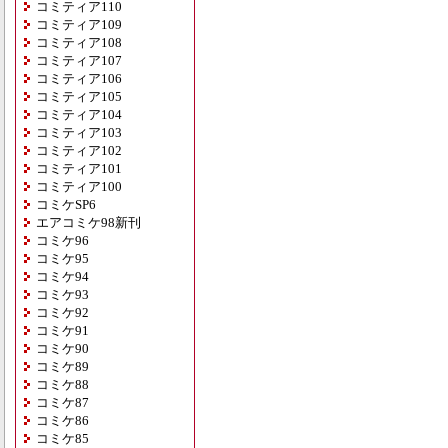
コミティア110
コミティア109
コミティア108
コミティア107
コミティア106
コミティア105
コミティア104
コミティア103
コミティア102
コミティア101
コミティア100
コミケSP6
エアコミケ98新刊
コミケ96
コミケ95
コミケ94
コミケ93
コミケ92
コミケ91
コミケ90
コミケ89
コミケ88
コミケ87
コミケ86
コミケ85