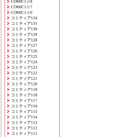
COMIC1☆8
COMIC1☆7
COMIC1☆6
コミティア134
コミティア131
コミティア130
コミティア129
コミティア128
コミティア127
コミティア126
コミティア125
コミティア124
コミティア123
コミティア122
コミティア121
コミティア120
コミティア119
コミティア118
コミティア117
コミティア116
コミティア115
コミティア114
コミティア113
コミティア112
コミティア111