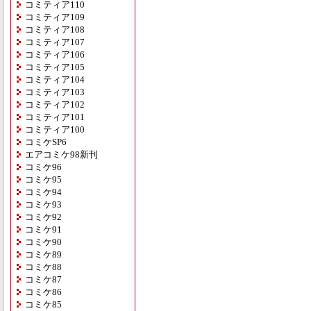
コミティア110
コミティア109
コミティア108
コミティア107
コミティア106
コミティア105
コミティア104
コミティア103
コミティア102
コミティア101
コミティア100
コミケSP6
エアコミケ98新刊
コミケ96
コミケ95
コミケ94
コミケ93
コミケ92
コミケ91
コミケ90
コミケ89
コミケ88
コミケ87
コミケ86
コミケ85