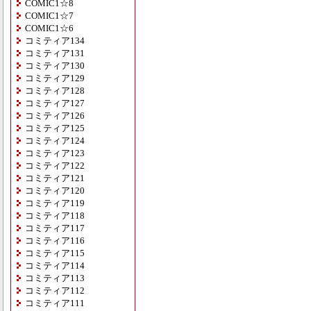
COMIC1☆8
COMIC1☆7
COMIC1☆6
コミティア134
コミティア131
コミティア130
コミティア129
コミティア128
コミティア127
コミティア126
コミティア125
コミティア124
コミティア123
コミティア122
コミティア121
コミティア120
コミティア119
コミティア118
コミティア117
コミティア116
コミティア115
コミティア114
コミティア113
コミティア112
コミティア111