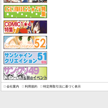
会社案内
利用規約
特定商取引法に基づく表示