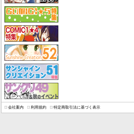
会社案内
利用規約
特定商取引法に基づく表示