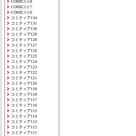
COMIC1☆8
COMIC1☆7
COMIC1☆6
コミティア134
コミティア131
コミティア130
コミティア129
コミティア128
コミティア127
コミティア126
コミティア125
コミティア124
コミティア123
コミティア122
コミティア121
コミティア120
コミティア119
コミティア118
コミティア117
コミティア116
コミティア115
コミティア114
コミティア113
コミティア112
コミティア111