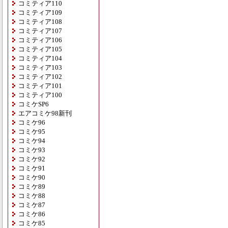
コミティア110
コミティア109
コミティア108
コミティア107
コミティア106
コミティア105
コミティア104
コミティア103
コミティア102
コミティア101
コミティア100
コミケSP6
エアコミケ98新刊
コミケ96
コミケ95
コミケ94
コミケ93
コミケ92
コミケ91
コミケ90
コミケ89
コミケ88
コミケ87
コミケ86
コミケ85