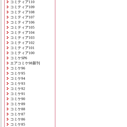
コミティア110
コミティア109
コミティア108
コミティア107
コミティア106
コミティア105
コミティア104
コミティア103
コミティア102
コミティア101
コミティア100
コミケSP6
エアコミケ98新刊
コミケ96
コミケ95
コミケ94
コミケ93
コミケ92
コミケ91
コミケ90
コミケ89
コミケ88
コミケ87
コミケ86
コミケ85