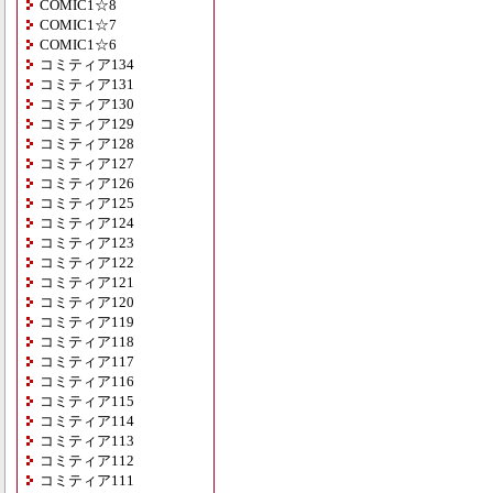
COMIC1☆8
COMIC1☆7
COMIC1☆6
コミティア134
コミティア131
コミティア130
コミティア129
コミティア128
コミティア127
コミティア126
コミティア125
コミティア124
コミティア123
コミティア122
コミティア121
コミティア120
コミティア119
コミティア118
コミティア117
コミティア116
コミティア115
コミティア114
コミティア113
コミティア112
コミティア111