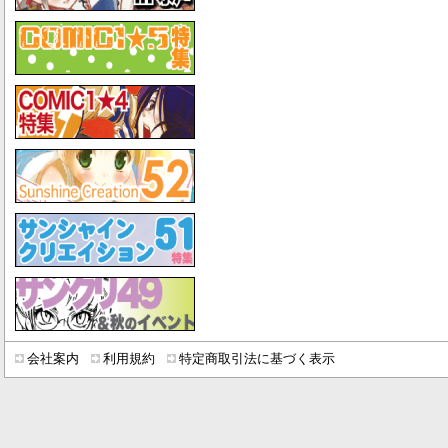
会社案内
利用規約
特定商取引法に基づく表示