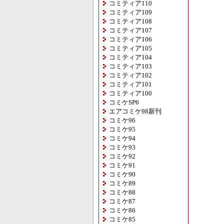
コミティア110
コミティア109
コミティア108
コミティア107
コミティア106
コミティア105
コミティア104
コミティア103
コミティア102
コミティア101
コミティア100
コミケSP6
エアコミケ98新刊
コミケ96
コミケ95
コミケ94
コミケ93
コミケ92
コミケ91
コミケ90
コミケ89
コミケ88
コミケ87
コミケ86
コミケ85