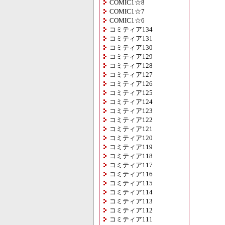
COMIC1☆8
COMIC1☆7
COMIC1☆6
コミティア134
コミティア131
コミティア130
コミティア129
コミティア128
コミティア127
コミティア126
コミティア125
コミティア124
コミティア123
コミティア122
コミティア121
コミティア120
コミティア119
コミティア118
コミティア117
コミティア116
コミティア115
コミティア114
コミティア113
コミティア112
コミティア111