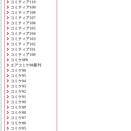
コミティア110
コミティア109
コミティア108
コミティア107
コミティア106
コミティア105
コミティア104
コミティア103
コミティア102
コミティア101
コミティア100
コミケSP6
エアコミケ98新刊
コミケ96
コミケ95
コミケ94
コミケ93
コミケ92
コミケ91
コミケ90
コミケ89
コミケ88
コミケ87
コミケ86
コミケ85