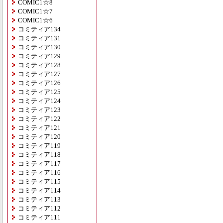
COMIC1☆8
COMIC1☆7
COMIC1☆6
コミティア134
コミティア131
コミティア130
コミティア129
コミティア128
コミティア127
コミティア126
コミティア125
コミティア124
コミティア123
コミティア122
コミティア121
コミティア120
コミティア119
コミティア118
コミティア117
コミティア116
コミティア115
コミティア114
コミティア113
コミティア112
コミティア111