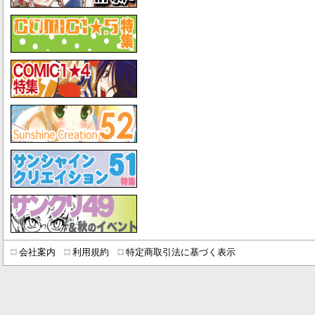
会社案内
利用規約
特定商取引法に基づく表示