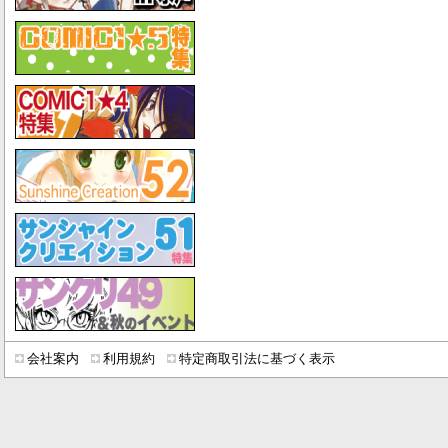
会社案内
利用規約
特定商取引法に基づく表示