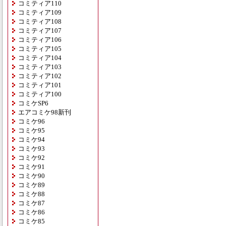
コミティア110
コミティア109
コミティア108
コミティア107
コミティア106
コミティア105
コミティア104
コミティア103
コミティア102
コミティア101
コミティア100
コミケSP6
エアコミケ98新刊
コミケ96
コミケ95
コミケ94
コミケ93
コミケ92
コミケ91
コミケ90
コミケ89
コミケ88
コミケ87
コミケ86
コミケ85