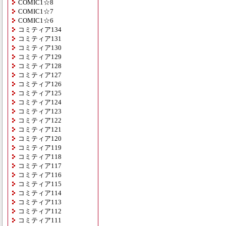
COMIC1☆8
COMIC1☆7
COMIC1☆6
コミティア134
コミティア131
コミティア130
コミティア129
コミティア128
コミティア127
コミティア126
コミティア125
コミティア124
コミティア123
コミティア122
コミティア121
コミティア120
コミティア119
コミティア118
コミティア117
コミティア116
コミティア115
コミティア114
コミティア113
コミティア112
コミティア111