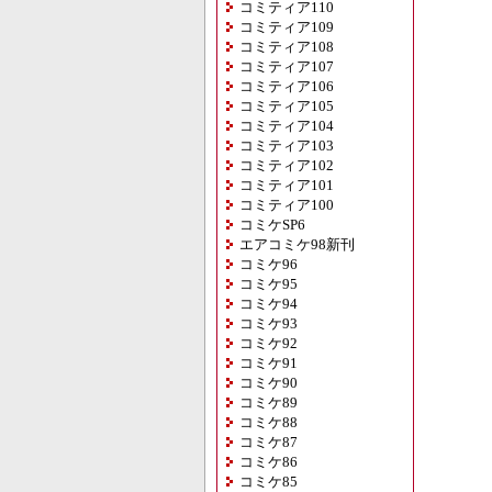
コミティア110
コミティア109
コミティア108
コミティア107
コミティア106
コミティア105
コミティア104
コミティア103
コミティア102
コミティア101
コミティア100
コミケSP6
エアコミケ98新刊
コミケ96
コミケ95
コミケ94
コミケ93
コミケ92
コミケ91
コミケ90
コミケ89
コミケ88
コミケ87
コミケ86
コミケ85