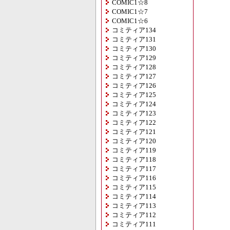
COMIC1☆8
COMIC1☆7
COMIC1☆6
コミティア134
コミティア131
コミティア130
コミティア129
コミティア128
コミティア127
コミティア126
コミティア125
コミティア124
コミティア123
コミティア122
コミティア121
コミティア120
コミティア119
コミティア118
コミティア117
コミティア116
コミティア115
コミティア114
コミティア113
コミティア112
コミティア111