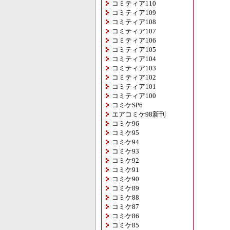
コミティア110
コミティア109
コミティア108
コミティア107
コミティア106
コミティア105
コミティア104
コミティア103
コミティア102
コミティア101
コミティア100
コミケSP6
エアコミケ98新刊
コミケ96
コミケ95
コミケ94
コミケ93
コミケ92
コミケ91
コミケ90
コミケ89
コミケ88
コミケ87
コミケ86
コミケ85