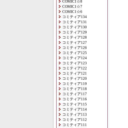
COMIC1☆8
COMIC1☆7
COMIC1☆6
コミティア134
コミティア131
コミティア130
コミティア129
コミティア128
コミティア127
コミティア126
コミティア125
コミティア124
コミティア123
コミティア122
コミティア121
コミティア120
コミティア119
コミティア118
コミティア117
コミティア116
コミティア115
コミティア114
コミティア113
コミティア112
コミティア111