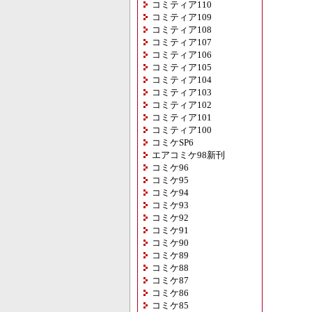
コミティア110
コミティア109
コミティア108
コミティア107
コミティア106
コミティア105
コミティア104
コミティア103
コミティア102
コミティア101
コミティア100
コミケSP6
エアコミケ98新刊
コミケ96
コミケ95
コミケ94
コミケ93
コミケ92
コミケ91
コミケ90
コミケ89
コミケ88
コミケ87
コミケ86
コミケ85