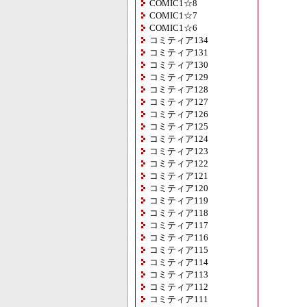
COMIC1☆8
COMIC1☆7
COMIC1☆6
コミティア134
コミティア131
コミティア130
コミティア129
コミティア128
コミティア127
コミティア126
コミティア125
コミティア124
コミティア123
コミティア122
コミティア121
コミティア120
コミティア119
コミティア118
コミティア117
コミティア116
コミティア115
コミティア114
コミティア113
コミティア112
コミティア111