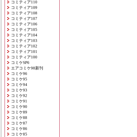
コミティア110
コミティア109
コミティア108
コミティア107
コミティア106
コミティア105
コミティア104
コミティア103
コミティア102
コミティア101
コミティア100
コミケSP6
エアコミケ98新刊
コミケ96
コミケ95
コミケ94
コミケ93
コミケ92
コミケ91
コミケ90
コミケ89
コミケ88
コミケ87
コミケ86
コミケ85