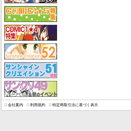
会社案内
利用規約
特定商取引法に基づく表示