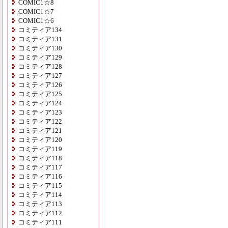
COMIC1☆8
COMIC1☆7
COMIC1☆6
コミティア134
コミティア131
コミティア130
コミティア129
コミティア128
コミティア127
コミティア126
コミティア125
コミティア124
コミティア123
コミティア122
コミティア121
コミティア120
コミティア119
コミティア118
コミティア117
コミティア116
コミティア115
コミティア114
コミティア113
コミティア112
コミティア111