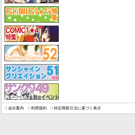
会社案内
利用規約
特定商取引法に基づく表示