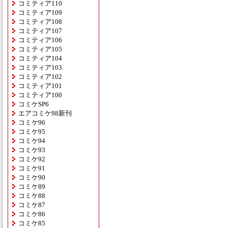
コミティア110
コミティア109
コミティア108
コミティア107
コミティア106
コミティア105
コミティア104
コミティア103
コミティア102
コミティア101
コミティア100
コミケSP6
エアコミケ98新刊
コミケ96
コミケ95
コミケ94
コミケ93
コミケ92
コミケ91
コミケ90
コミケ89
コミケ88
コミケ87
コミケ86
コミケ85