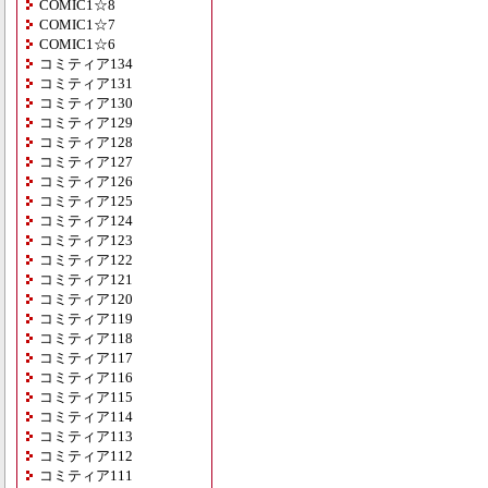
COMIC1☆8
COMIC1☆7
COMIC1☆6
コミティア134
コミティア131
コミティア130
コミティア129
コミティア128
コミティア127
コミティア126
コミティア125
コミティア124
コミティア123
コミティア122
コミティア121
コミティア120
コミティア119
コミティア118
コミティア117
コミティア116
コミティア115
コミティア114
コミティア113
コミティア112
コミティア111