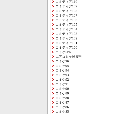
コミティア110
コミティア109
コミティア108
コミティア107
コミティア106
コミティア105
コミティア104
コミティア103
コミティア102
コミティア101
コミティア100
コミケSP6
エアコミケ98新刊
コミケ96
コミケ95
コミケ94
コミケ93
コミケ92
コミケ91
コミケ90
コミケ89
コミケ88
コミケ87
コミケ86
コミケ85