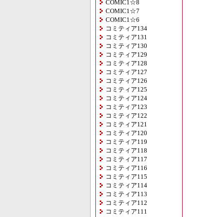
COMIC1☆8
COMIC1☆7
COMIC1☆6
コミティア134
コミティア131
コミティア130
コミティア129
コミティア128
コミティア127
コミティア126
コミティア125
コミティア124
コミティア123
コミティア122
コミティア121
コミティア120
コミティア119
コミティア118
コミティア117
コミティア116
コミティア115
コミティア114
コミティア113
コミティア112
コミティア111