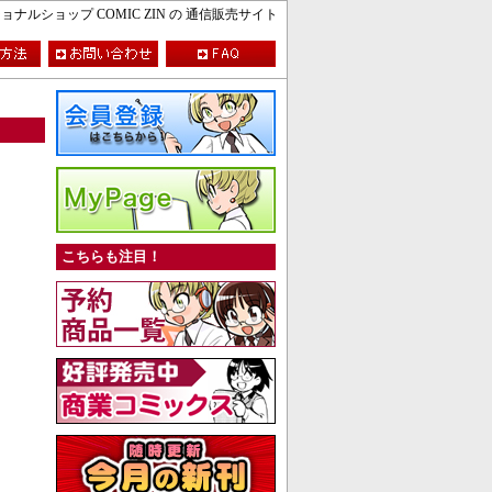
ルショップ COMIC ZIN の 通信販売サイト
こちらも注目！