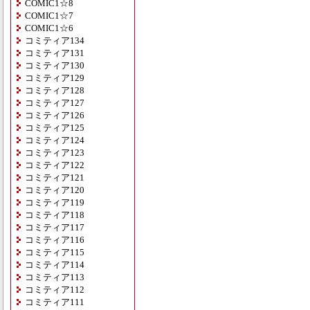
COMIC1☆8
COMIC1☆7
COMIC1☆6
コミティア134
コミティア131
コミティア130
コミティア129
コミティア128
コミティア127
コミティア126
コミティア125
コミティア124
コミティア123
コミティア122
コミティア121
コミティア120
コミティア119
コミティア118
コミティア117
コミティア116
コミティア115
コミティア114
コミティア113
コミティア112
コミティア111