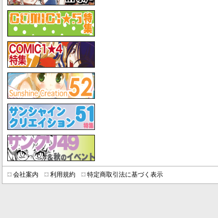
会社案内
利用規約
特定商取引法に基づく表示