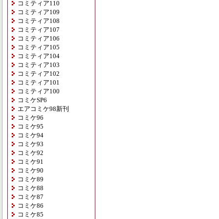
コミティア110
コミティア109
コミティア108
コミティア107
コミティア106
コミティア105
コミティア104
コミティア103
コミティア102
コミティア101
コミティア100
コミケSP6
エアコミケ98新刊
コミケ96
コミケ95
コミケ94
コミケ93
コミケ92
コミケ91
コミケ90
コミケ89
コミケ88
コミケ87
コミケ86
コミケ85