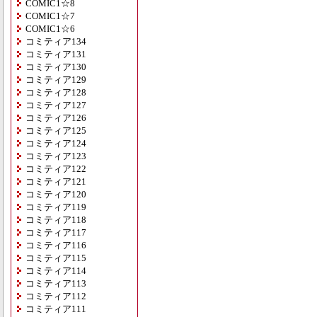
COMIC1☆8
COMIC1☆7
COMIC1☆6
コミティア134
コミティア131
コミティア130
コミティア129
コミティア128
コミティア127
コミティア126
コミティア125
コミティア124
コミティア123
コミティア122
コミティア121
コミティア120
コミティア119
コミティア118
コミティア117
コミティア116
コミティア115
コミティア114
コミティア113
コミティア112
コミティア111