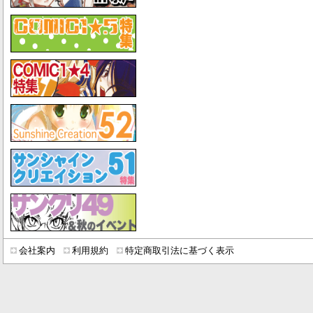
会社案内
利用規約
特定商取引法に基づく表示