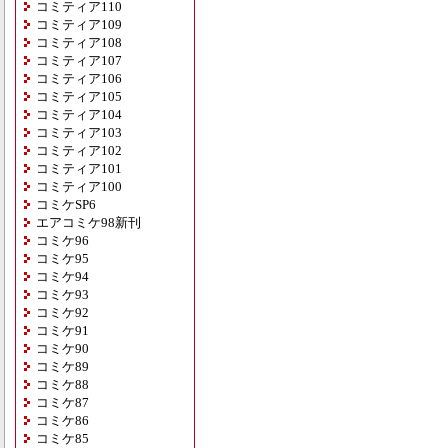
コミティア110
コミティア109
コミティア108
コミティア107
コミティア106
コミティア105
コミティア104
コミティア103
コミティア102
コミティア101
コミティア100
コミケSP6
エアコミケ98新刊
コミケ96
コミケ95
コミケ94
コミケ93
コミケ92
コミケ91
コミケ90
コミケ89
コミケ88
コミケ87
コミケ86
コミケ85