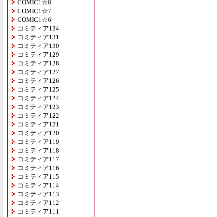
COMIC1☆8
COMIC1☆7
COMIC1☆6
コミティア134
コミティア131
コミティア130
コミティア129
コミティア128
コミティア127
コミティア126
コミティア125
コミティア124
コミティア123
コミティア122
コミティア121
コミティア120
コミティア119
コミティア118
コミティア117
コミティア116
コミティア115
コミティア114
コミティア113
コミティア112
コミティア111