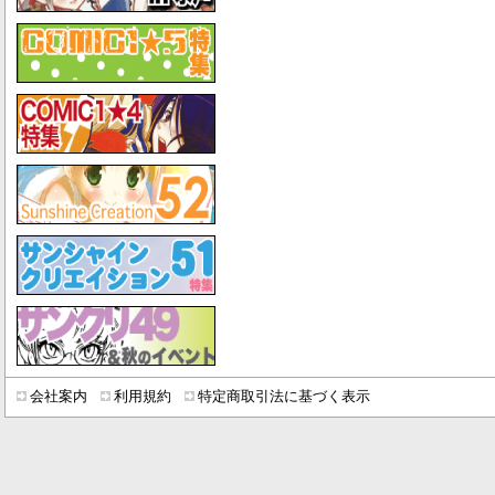
会社案内
利用規約
特定商取引法に基づく表示