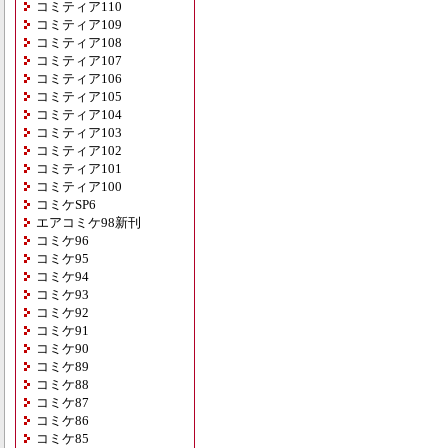
コミティア110
コミティア109
コミティア108
コミティア107
コミティア106
コミティア105
コミティア104
コミティア103
コミティア102
コミティア101
コミティア100
コミケSP6
エアコミケ98新刊
コミケ96
コミケ95
コミケ94
コミケ93
コミケ92
コミケ91
コミケ90
コミケ89
コミケ88
コミケ87
コミケ86
コミケ85