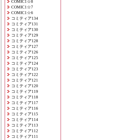
COMIC1☆8
COMIC1☆7
COMIC1☆6
コミティア134
コミティア131
コミティア130
コミティア129
コミティア128
コミティア127
コミティア126
コミティア125
コミティア124
コミティア123
コミティア122
コミティア121
コミティア120
コミティア119
コミティア118
コミティア117
コミティア116
コミティア115
コミティア114
コミティア113
コミティア112
コミティア111