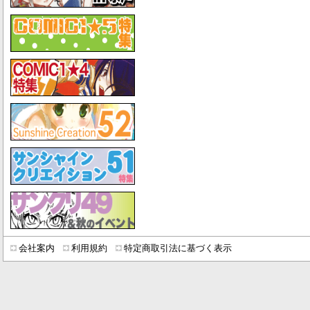
会社案内
利用規約
特定商取引法に基づく表示