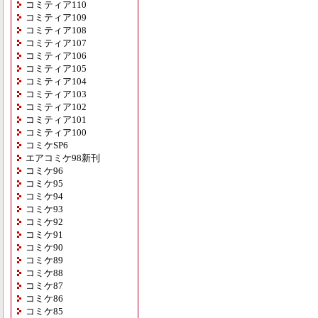
コミティア110
コミティア109
コミティア108
コミティア107
コミティア106
コミティア105
コミティア104
コミティア103
コミティア102
コミティア101
コミティア100
コミケSP6
エアコミケ98新刊
コミケ96
コミケ95
コミケ94
コミケ93
コミケ92
コミケ91
コミケ90
コミケ89
コミケ88
コミケ87
コミケ86
コミケ85