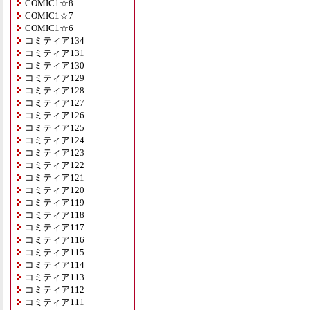
COMIC1☆8
COMIC1☆7
COMIC1☆6
コミティア134
コミティア131
コミティア130
コミティア129
コミティア128
コミティア127
コミティア126
コミティア125
コミティア124
コミティア123
コミティア122
コミティア121
コミティア120
コミティア119
コミティア118
コミティア117
コミティア116
コミティア115
コミティア114
コミティア113
コミティア112
コミティア111