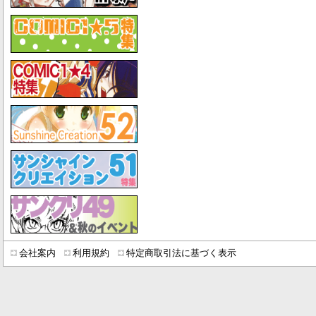
会社案内
利用規約
特定商取引法に基づく表示