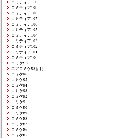
コミティア110
コミティア109
コミティア108
コミティア107
コミティア106
コミティア105
コミティア104
コミティア103
コミティア102
コミティア101
コミティア100
コミケSP6
エアコミケ98新刊
コミケ96
コミケ95
コミケ94
コミケ93
コミケ92
コミケ91
コミケ90
コミケ89
コミケ88
コミケ87
コミケ86
コミケ85