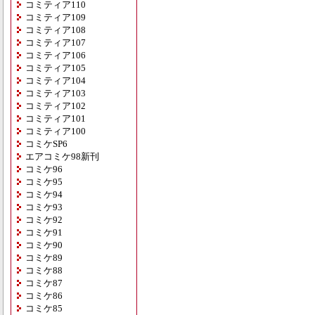
コミティア110
コミティア109
コミティア108
コミティア107
コミティア106
コミティア105
コミティア104
コミティア103
コミティア102
コミティア101
コミティア100
コミケSP6
エアコミケ98新刊
コミケ96
コミケ95
コミケ94
コミケ93
コミケ92
コミケ91
コミケ90
コミケ89
コミケ88
コミケ87
コミケ86
コミケ85