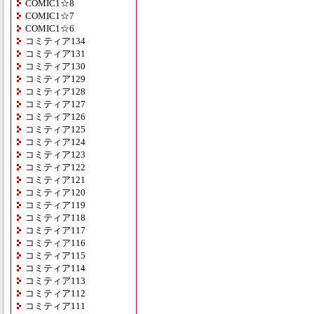
COMIC1☆8
COMIC1☆7
COMIC1☆6
コミティア134
コミティア131
コミティア130
コミティア129
コミティア128
コミティア127
コミティア126
コミティア125
コミティア124
コミティア123
コミティア122
コミティア121
コミティア120
コミティア119
コミティア118
コミティア117
コミティア116
コミティア115
コミティア114
コミティア113
コミティア112
コミティア111