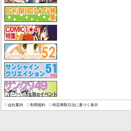
会社案内
利用規約
特定商取引法に基づく表示