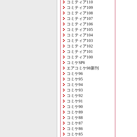
コミティア110
コミティア109
コミティア108
コミティア107
コミティア106
コミティア105
コミティア104
コミティア103
コミティア102
コミティア101
コミティア100
コミケSP6
エアコミケ98新刊
コミケ96
コミケ95
コミケ94
コミケ93
コミケ92
コミケ91
コミケ90
コミケ89
コミケ88
コミケ87
コミケ86
コミケ85