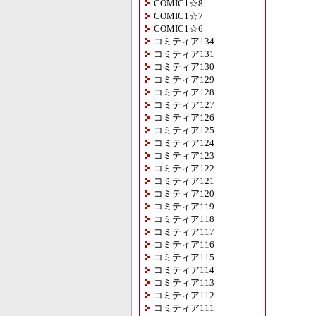
COMIC1☆8
COMIC1☆7
COMIC1☆6
コミティア134
コミティア131
コミティア130
コミティア129
コミティア128
コミティア127
コミティア126
コミティア125
コミティア124
コミティア123
コミティア122
コミティア121
コミティア120
コミティア119
コミティア118
コミティア117
コミティア116
コミティア115
コミティア114
コミティア113
コミティア112
コミティア111