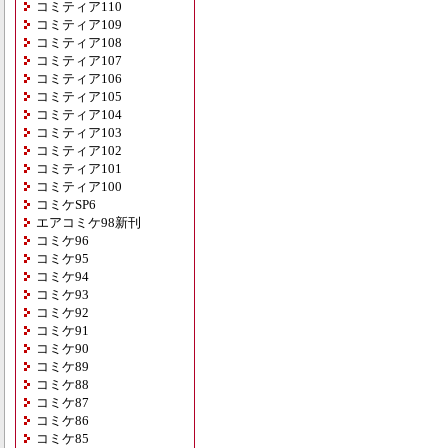
コミティア110
コミティア109
コミティア108
コミティア107
コミティア106
コミティア105
コミティア104
コミティア103
コミティア102
コミティア101
コミティア100
コミケSP6
エアコミケ98新刊
コミケ96
コミケ95
コミケ94
コミケ93
コミケ92
コミケ91
コミケ90
コミケ89
コミケ88
コミケ87
コミケ86
コミケ85