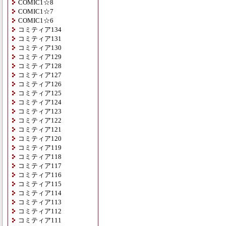
COMIC1☆8
COMIC1☆7
COMIC1☆6
コミティア134
コミティア131
コミティア130
コミティア129
コミティア128
コミティア127
コミティア126
コミティア125
コミティア124
コミティア123
コミティア122
コミティア121
コミティア120
コミティア119
コミティア118
コミティア117
コミティア116
コミティア115
コミティア114
コミティア113
コミティア112
コミティア111