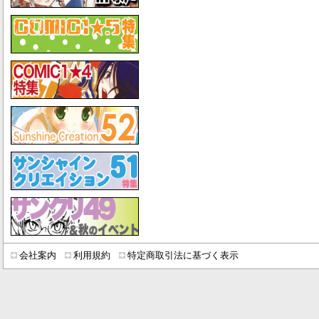
会社案内
利用規約
特定商取引法に基づく表示