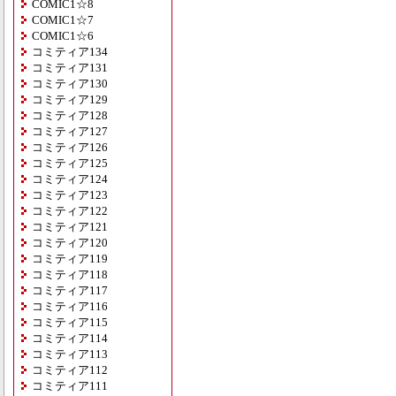
COMIC1☆8
COMIC1☆7
COMIC1☆6
コミティア134
コミティア131
コミティア130
コミティア129
コミティア128
コミティア127
コミティア126
コミティア125
コミティア124
コミティア123
コミティア122
コミティア121
コミティア120
コミティア119
コミティア118
コミティア117
コミティア116
コミティア115
コミティア114
コミティア113
コミティア112
コミティア111