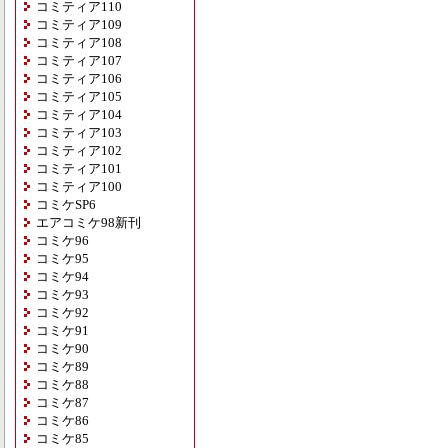
コミティア110
コミティア109
コミティア108
コミティア107
コミティア106
コミティア105
コミティア104
コミティア103
コミティア102
コミティア101
コミティア100
コミケSP6
エアコミケ98新刊
コミケ96
コミケ95
コミケ94
コミケ93
コミケ92
コミケ91
コミケ90
コミケ89
コミケ88
コミケ87
コミケ86
コミケ85