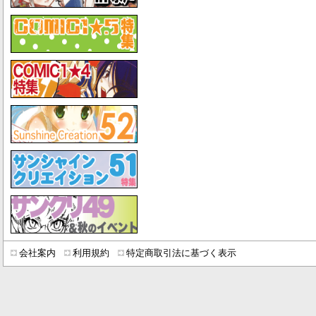
会社案内
利用規約
特定商取引法に基づく表示