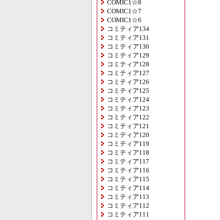
COMIC1☆8
COMIC1☆7
COMIC1☆6
コミティア134
コミティア131
コミティア130
コミティア129
コミティア128
コミティア127
コミティア126
コミティア125
コミティア124
コミティア123
コミティア122
コミティア121
コミティア120
コミティア119
コミティア118
コミティア117
コミティア116
コミティア115
コミティア114
コミティア113
コミティア112
コミティア111