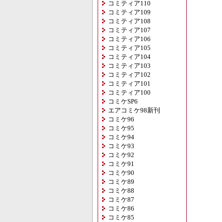
コミティア110
コミティア109
コミティア108
コミティア107
コミティア106
コミティア105
コミティア104
コミティア103
コミティア102
コミティア101
コミティア100
コミケSP6
エアコミケ98新刊
コミケ96
コミケ95
コミケ94
コミケ93
コミケ92
コミケ91
コミケ90
コミケ89
コミケ88
コミケ87
コミケ86
コミケ85