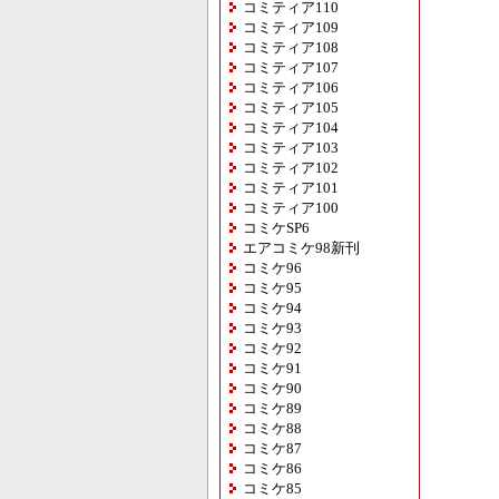
コミティア110
コミティア109
コミティア108
コミティア107
コミティア106
コミティア105
コミティア104
コミティア103
コミティア102
コミティア101
コミティア100
コミケSP6
エアコミケ98新刊
コミケ96
コミケ95
コミケ94
コミケ93
コミケ92
コミケ91
コミケ90
コミケ89
コミケ88
コミケ87
コミケ86
コミケ85