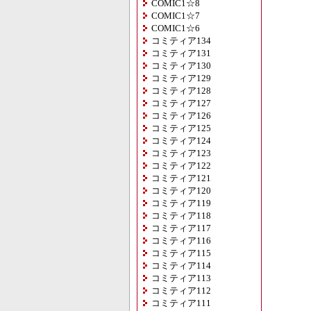
COMIC1☆8
COMIC1☆7
COMIC1☆6
コミティア134
コミティア131
コミティア130
コミティア129
コミティア128
コミティア127
コミティア126
コミティア125
コミティア124
コミティア123
コミティア122
コミティア121
コミティア120
コミティア119
コミティア118
コミティア117
コミティア116
コミティア115
コミティア114
コミティア113
コミティア112
コミティア111