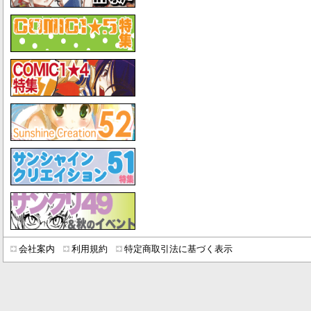
会社案内
利用規約
特定商取引法に基づく表示