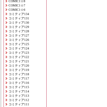
COMIC1☆8
COMIC1☆7
COMIC1☆6
コミティア134
コミティア131
コミティア130
コミティア129
コミティア128
コミティア127
コミティア126
コミティア125
コミティア124
コミティア123
コミティア122
コミティア121
コミティア120
コミティア119
コミティア118
コミティア117
コミティア116
コミティア115
コミティア114
コミティア113
コミティア112
コミティア111