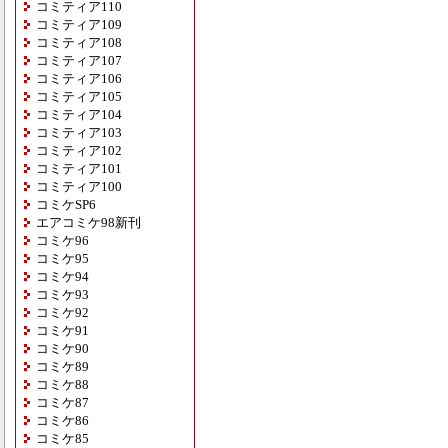
コミティア110
コミティア109
コミティア108
コミティア107
コミティア106
コミティア105
コミティア104
コミティア103
コミティア102
コミティア101
コミティア100
コミケSP6
エアコミケ98新刊
コミケ96
コミケ95
コミケ94
コミケ93
コミケ92
コミケ91
コミケ90
コミケ89
コミケ88
コミケ87
コミケ86
コミケ85