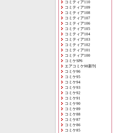
コミティア110
コミティア109
コミティア108
コミティア107
コミティア106
コミティア105
コミティア104
コミティア103
コミティア102
コミティア101
コミティア100
コミケSP6
エアコミケ98新刊
コミケ96
コミケ95
コミケ94
コミケ93
コミケ92
コミケ91
コミケ90
コミケ89
コミケ88
コミケ87
コミケ86
コミケ85