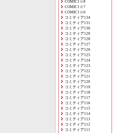
COMIC1☆8
COMIC1☆7
COMIC1☆6
コミティア134
コミティア131
コミティア130
コミティア129
コミティア128
コミティア127
コミティア126
コミティア125
コミティア124
コミティア123
コミティア122
コミティア121
コミティア120
コミティア119
コミティア118
コミティア117
コミティア116
コミティア115
コミティア114
コミティア113
コミティア112
コミティア111