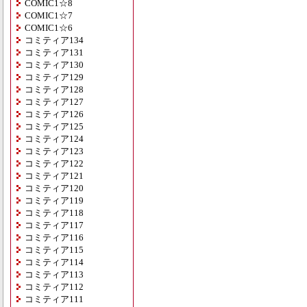
COMIC1☆8
COMIC1☆7
COMIC1☆6
コミティア134
コミティア131
コミティア130
コミティア129
コミティア128
コミティア127
コミティア126
コミティア125
コミティア124
コミティア123
コミティア122
コミティア121
コミティア120
コミティア119
コミティア118
コミティア117
コミティア116
コミティア115
コミティア114
コミティア113
コミティア112
コミティア111