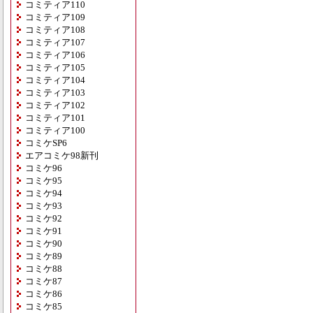
コミティア110
コミティア109
コミティア108
コミティア107
コミティア106
コミティア105
コミティア104
コミティア103
コミティア102
コミティア101
コミティア100
コミケSP6
エアコミケ98新刊
コミケ96
コミケ95
コミケ94
コミケ93
コミケ92
コミケ91
コミケ90
コミケ89
コミケ88
コミケ87
コミケ86
コミケ85