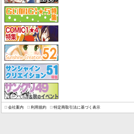
会社案内
利用規約
特定商取引法に基づく表示