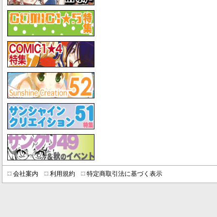
会社案内
利用規約
特定商取引法に基づく表示