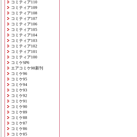
コミティア110
コミティア109
コミティア108
コミティア107
コミティア106
コミティア105
コミティア104
コミティア103
コミティア102
コミティア101
コミティア100
コミケSP6
エアコミケ98新刊
コミケ96
コミケ95
コミケ94
コミケ93
コミケ92
コミケ91
コミケ90
コミケ89
コミケ88
コミケ87
コミケ86
コミケ85