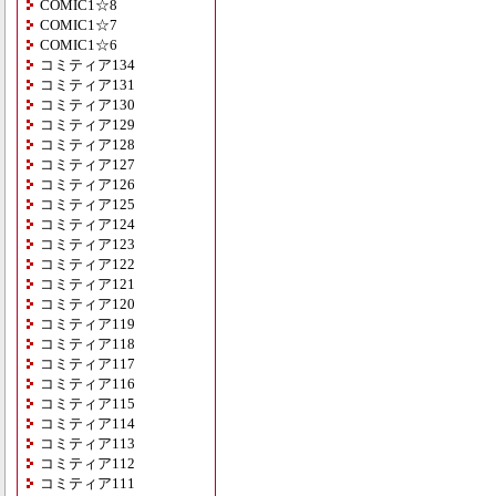
COMIC1☆8
COMIC1☆7
COMIC1☆6
コミティア134
コミティア131
コミティア130
コミティア129
コミティア128
コミティア127
コミティア126
コミティア125
コミティア124
コミティア123
コミティア122
コミティア121
コミティア120
コミティア119
コミティア118
コミティア117
コミティア116
コミティア115
コミティア114
コミティア113
コミティア112
コミティア111