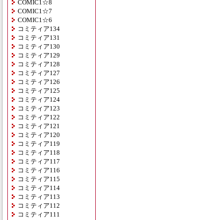
COMIC1☆8
COMIC1☆7
COMIC1☆6
コミティア134
コミティア131
コミティア130
コミティア129
コミティア128
コミティア127
コミティア126
コミティア125
コミティア124
コミティア123
コミティア122
コミティア121
コミティア120
コミティア119
コミティア118
コミティア117
コミティア116
コミティア115
コミティア114
コミティア113
コミティア112
コミティア111