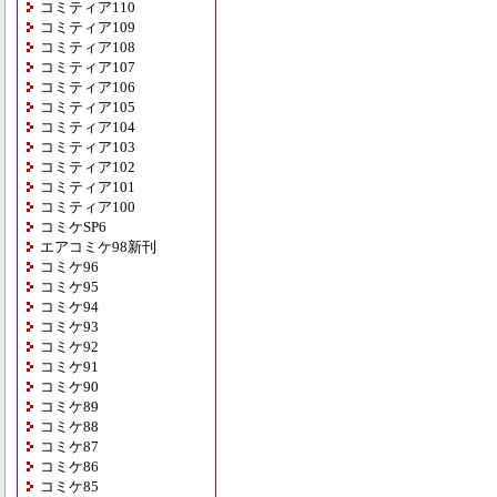
コミティア110
コミティア109
コミティア108
コミティア107
コミティア106
コミティア105
コミティア104
コミティア103
コミティア102
コミティア101
コミティア100
コミケSP6
エアコミケ98新刊
コミケ96
コミケ95
コミケ94
コミケ93
コミケ92
コミケ91
コミケ90
コミケ89
コミケ88
コミケ87
コミケ86
コミケ85