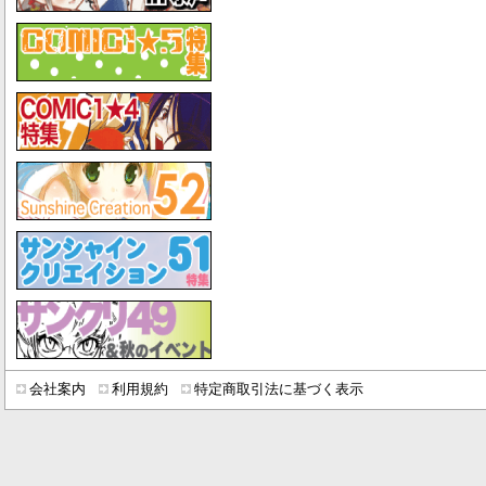
会社案内
利用規約
特定商取引法に基づく表示