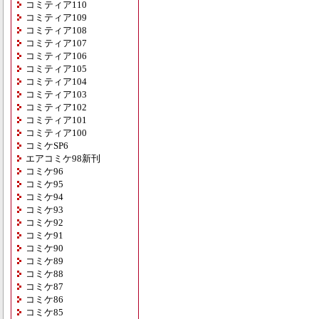
コミティア110
コミティア109
コミティア108
コミティア107
コミティア106
コミティア105
コミティア104
コミティア103
コミティア102
コミティア101
コミティア100
コミケSP6
エアコミケ98新刊
コミケ96
コミケ95
コミケ94
コミケ93
コミケ92
コミケ91
コミケ90
コミケ89
コミケ88
コミケ87
コミケ86
コミケ85