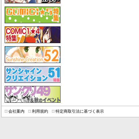
会社案内
利用規約
特定商取引法に基づく表示