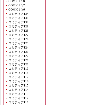
COMIC1☆8
COMIC1☆7
COMIC1☆6
コミティア134
コミティア131
コミティア130
コミティア129
コミティア128
コミティア127
コミティア126
コミティア125
コミティア124
コミティア123
コミティア122
コミティア121
コミティア120
コミティア119
コミティア118
コミティア117
コミティア116
コミティア115
コミティア114
コミティア113
コミティア112
コミティア111