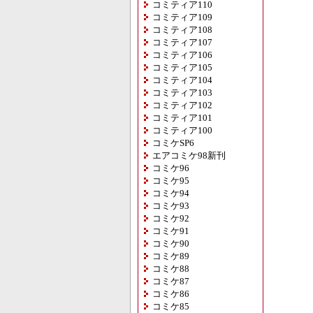
コミティア110
コミティア109
コミティア108
コミティア107
コミティア106
コミティア105
コミティア104
コミティア103
コミティア102
コミティア101
コミティア100
コミケSP6
エアコミケ98新刊
コミケ96
コミケ95
コミケ94
コミケ93
コミケ92
コミケ91
コミケ90
コミケ89
コミケ88
コミケ87
コミケ86
コミケ85