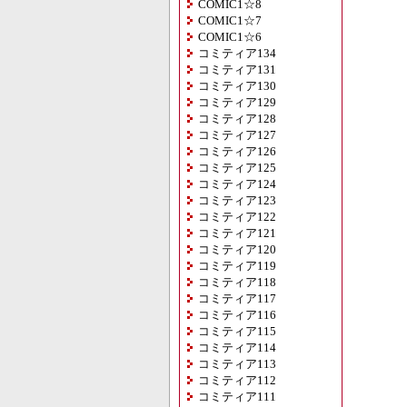
COMIC1☆8
COMIC1☆7
COMIC1☆6
コミティア134
コミティア131
コミティア130
コミティア129
コミティア128
コミティア127
コミティア126
コミティア125
コミティア124
コミティア123
コミティア122
コミティア121
コミティア120
コミティア119
コミティア118
コミティア117
コミティア116
コミティア115
コミティア114
コミティア113
コミティア112
コミティア111