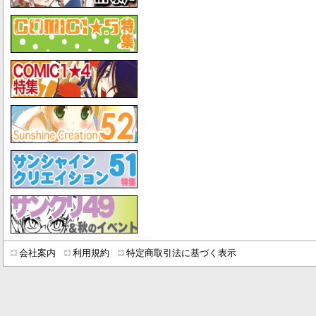
会社案内
利用規約
特定商取引法に基づく表示