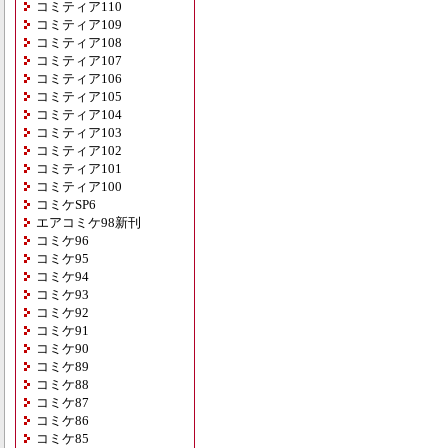
コミティア110
コミティア109
コミティア108
コミティア107
コミティア106
コミティア105
コミティア104
コミティア103
コミティア102
コミティア101
コミティア100
コミケSP6
エアコミケ98新刊
コミケ96
コミケ95
コミケ94
コミケ93
コミケ92
コミケ91
コミケ90
コミケ89
コミケ88
コミケ87
コミケ86
コミケ85