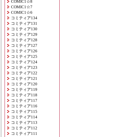
COMIC1☆8
COMIC1☆7
COMIC1☆6
コミティア134
コミティア131
コミティア130
コミティア129
コミティア128
コミティア127
コミティア126
コミティア125
コミティア124
コミティア123
コミティア122
コミティア121
コミティア120
コミティア119
コミティア118
コミティア117
コミティア116
コミティア115
コミティア114
コミティア113
コミティア112
コミティア111