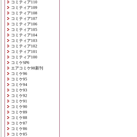
コミティア110
コミティア109
コミティア108
コミティア107
コミティア106
コミティア105
コミティア104
コミティア103
コミティア102
コミティア101
コミティア100
コミケSP6
エアコミケ98新刊
コミケ96
コミケ95
コミケ94
コミケ93
コミケ92
コミケ91
コミケ90
コミケ89
コミケ88
コミケ87
コミケ86
コミケ85