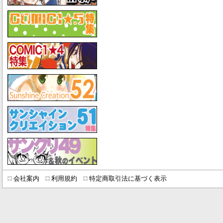
会社案内
利用規約
特定商取引法に基づく表示