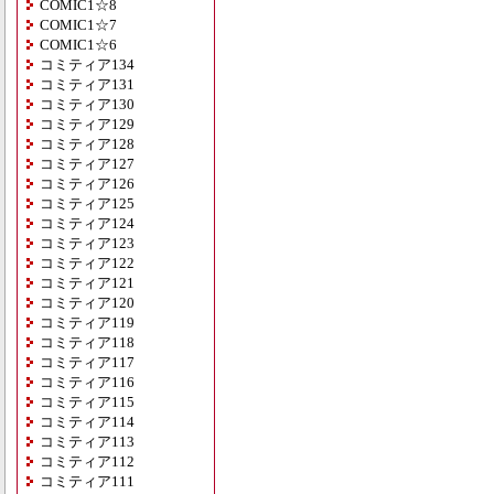
COMIC1☆8
COMIC1☆7
COMIC1☆6
コミティア134
コミティア131
コミティア130
コミティア129
コミティア128
コミティア127
コミティア126
コミティア125
コミティア124
コミティア123
コミティア122
コミティア121
コミティア120
コミティア119
コミティア118
コミティア117
コミティア116
コミティア115
コミティア114
コミティア113
コミティア112
コミティア111