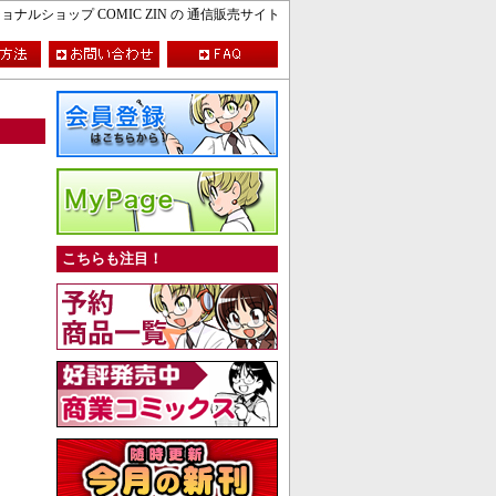
ルショップ COMIC ZIN の 通信販売サイト
こちらも注目！