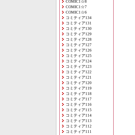
COMIC1☆8
COMIC1☆7
COMIC1☆6
コミティア134
コミティア131
コミティア130
コミティア129
コミティア128
コミティア127
コミティア126
コミティア125
コミティア124
コミティア123
コミティア122
コミティア121
コミティア120
コミティア119
コミティア118
コミティア117
コミティア116
コミティア115
コミティア114
コミティア113
コミティア112
コミティア111