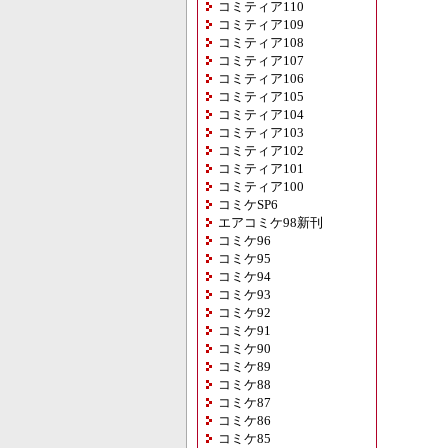
コミティア110
コミティア109
コミティア108
コミティア107
コミティア106
コミティア105
コミティア104
コミティア103
コミティア102
コミティア101
コミティア100
コミケSP6
エアコミケ98新刊
コミケ96
コミケ95
コミケ94
コミケ93
コミケ92
コミケ91
コミケ90
コミケ89
コミケ88
コミケ87
コミケ86
コミケ85