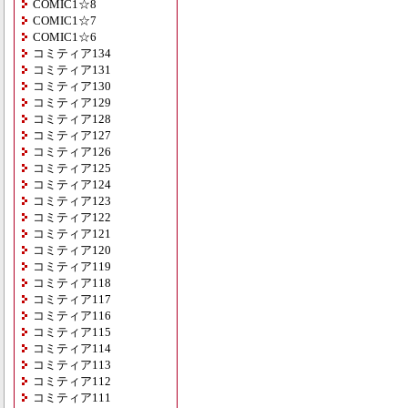
COMIC1☆8
COMIC1☆7
COMIC1☆6
コミティア134
コミティア131
コミティア130
コミティア129
コミティア128
コミティア127
コミティア126
コミティア125
コミティア124
コミティア123
コミティア122
コミティア121
コミティア120
コミティア119
コミティア118
コミティア117
コミティア116
コミティア115
コミティア114
コミティア113
コミティア112
コミティア111