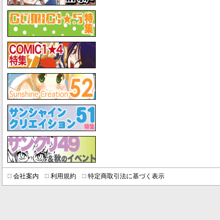
会社案内
利用規約
特定商取引法に基づく表示