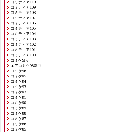
コミティア110
コミティア109
コミティア108
コミティア107
コミティア106
コミティア105
コミティア104
コミティア103
コミティア102
コミティア101
コミティア100
コミケSP6
エアコミケ98新刊
コミケ96
コミケ95
コミケ94
コミケ93
コミケ92
コミケ91
コミケ90
コミケ89
コミケ88
コミケ87
コミケ86
コミケ85