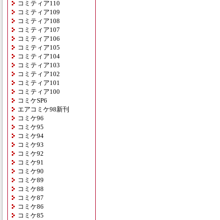
コミティア110
コミティア109
コミティア108
コミティア107
コミティア106
コミティア105
コミティア104
コミティア103
コミティア102
コミティア101
コミティア100
コミケSP6
エアコミケ98新刊
コミケ96
コミケ95
コミケ94
コミケ93
コミケ92
コミケ91
コミケ90
コミケ89
コミケ88
コミケ87
コミケ86
コミケ85