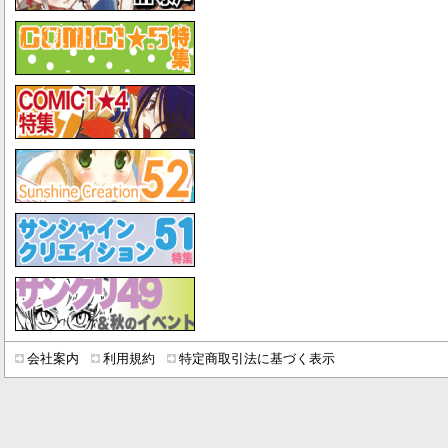
会社案内
利用規約
特定商取引法に基づく表示