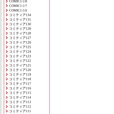
COMIC1☆8
COMIC1☆7
COMIC1☆6
コミティア134
コミティア131
コミティア130
コミティア129
コミティア128
コミティア127
コミティア126
コミティア125
コミティア124
コミティア123
コミティア122
コミティア121
コミティア120
コミティア119
コミティア118
コミティア117
コミティア116
コミティア115
コミティア114
コミティア113
コミティア112
コミティア111