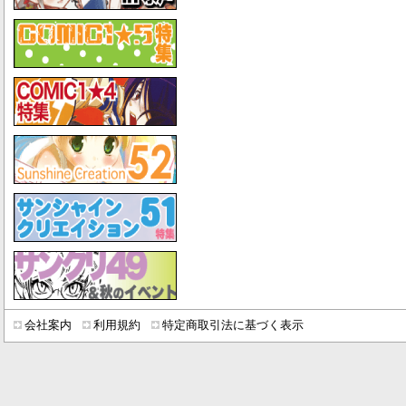
会社案内
利用規約
特定商取引法に基づく表示