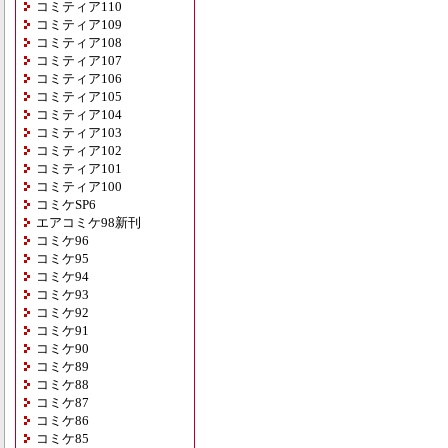
コミティア110
コミティア109
コミティア108
コミティア107
コミティア106
コミティア105
コミティア104
コミティア103
コミティア102
コミティア101
コミティア100
コミケSP6
エアコミケ98新刊
コミケ96
コミケ95
コミケ94
コミケ93
コミケ92
コミケ91
コミケ90
コミケ89
コミケ88
コミケ87
コミケ86
コミケ85