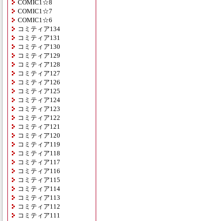
COMIC1☆8
COMIC1☆7
COMIC1☆6
コミティア134
コミティア131
コミティア130
コミティア129
コミティア128
コミティア127
コミティア126
コミティア125
コミティア124
コミティア123
コミティア122
コミティア121
コミティア120
コミティア119
コミティア118
コミティア117
コミティア116
コミティア115
コミティア114
コミティア113
コミティア112
コミティア111