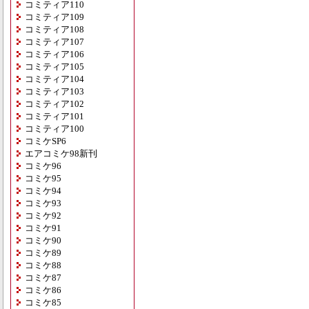
コミティア110
コミティア109
コミティア108
コミティア107
コミティア106
コミティア105
コミティア104
コミティア103
コミティア102
コミティア101
コミティア100
コミケSP6
エアコミケ98新刊
コミケ96
コミケ95
コミケ94
コミケ93
コミケ92
コミケ91
コミケ90
コミケ89
コミケ88
コミケ87
コミケ86
コミケ85