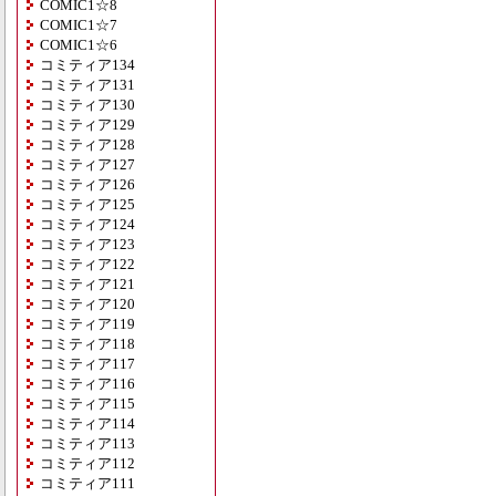
COMIC1☆8
COMIC1☆7
COMIC1☆6
コミティア134
コミティア131
コミティア130
コミティア129
コミティア128
コミティア127
コミティア126
コミティア125
コミティア124
コミティア123
コミティア122
コミティア121
コミティア120
コミティア119
コミティア118
コミティア117
コミティア116
コミティア115
コミティア114
コミティア113
コミティア112
コミティア111