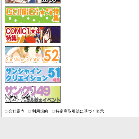
会社案内
利用規約
特定商取引法に基づく表示