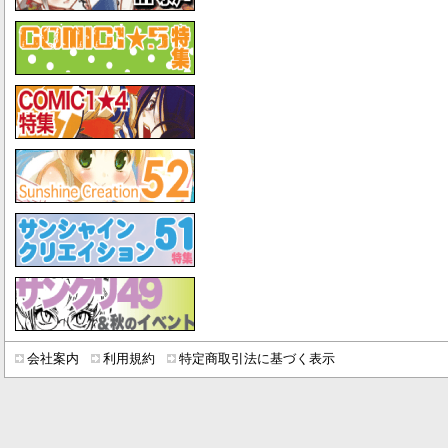
会社案内
利用規約
特定商取引法に基づく表示