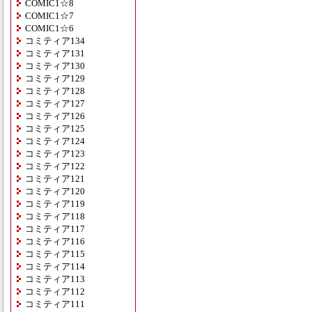
COMIC1☆8
COMIC1☆7
COMIC1☆6
コミティア134
コミティア131
コミティア130
コミティア129
コミティア128
コミティア127
コミティア126
コミティア125
コミティア124
コミティア123
コミティア122
コミティア121
コミティア120
コミティア119
コミティア118
コミティア117
コミティア116
コミティア115
コミティア114
コミティア113
コミティア112
コミティア111