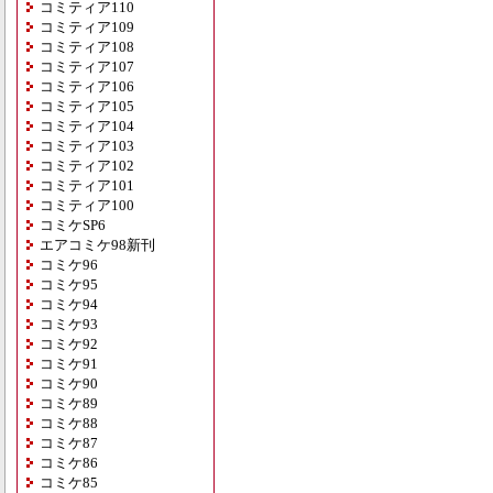
コミティア110
コミティア109
コミティア108
コミティア107
コミティア106
コミティア105
コミティア104
コミティア103
コミティア102
コミティア101
コミティア100
コミケSP6
エアコミケ98新刊
コミケ96
コミケ95
コミケ94
コミケ93
コミケ92
コミケ91
コミケ90
コミケ89
コミケ88
コミケ87
コミケ86
コミケ85