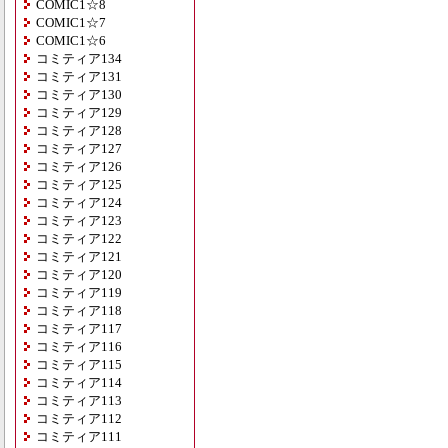
COMIC1☆8
COMIC1☆7
COMIC1☆6
コミティア134
コミティア131
コミティア130
コミティア129
コミティア128
コミティア127
コミティア126
コミティア125
コミティア124
コミティア123
コミティア122
コミティア121
コミティア120
コミティア119
コミティア118
コミティア117
コミティア116
コミティア115
コミティア114
コミティア113
コミティア112
コミティア111