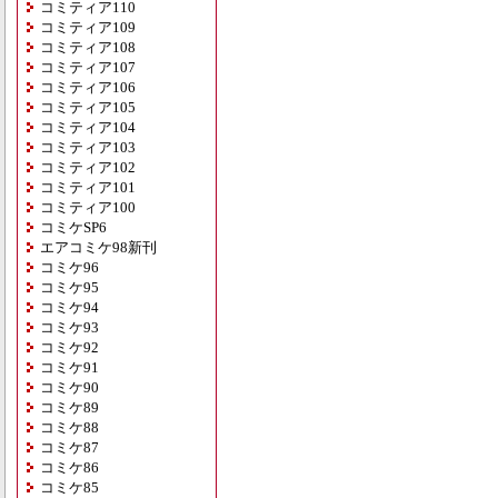
コミティア110
コミティア109
コミティア108
コミティア107
コミティア106
コミティア105
コミティア104
コミティア103
コミティア102
コミティア101
コミティア100
コミケSP6
エアコミケ98新刊
コミケ96
コミケ95
コミケ94
コミケ93
コミケ92
コミケ91
コミケ90
コミケ89
コミケ88
コミケ87
コミケ86
コミケ85