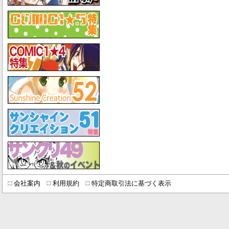
会社案内
利用規約
特定商取引法に基づく表示